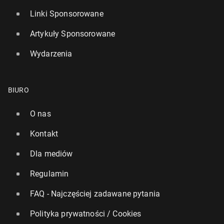
Linki Sponsorowane
Artykuły Sponsorowane
Wydarzenia
BIURO
O nas
Kontakt
Dla mediów
Regulamin
FAQ - Najczęściej zadawane pytania
Polityka prywatności / Cookies