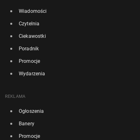
Wiadomości
Czytelnia
Ciekawostki
Poradnik
Promocje
Wydarzenia
REKLAMA
Ogłoszenia
Banery
Promocje