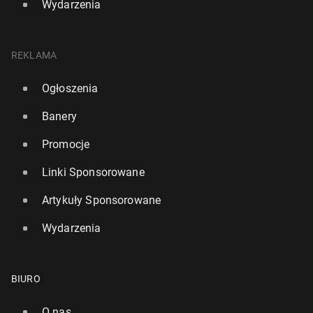
Wydarzenia
REKLAMA
Ogłoszenia
Banery
Promocje
Linki Sponsorowane
Artykuły Sponsorowane
Wydarzenia
BIURO
O nas