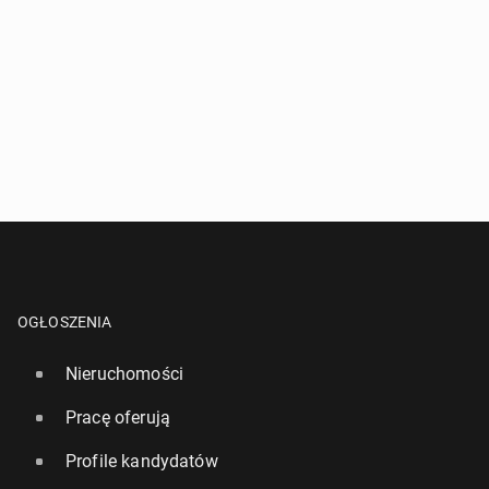
OGŁOSZENIA
Nieruchomości
Pracę oferują
Profile kandydatów