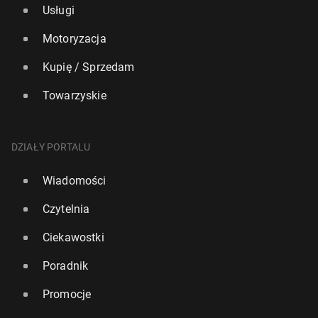
Usługi
Motoryzacja
Kupię / Sprzedam
Towarzyskie
DZIAŁY PORTALU
Wiadomości
Czytelnia
Ciekawostki
Poradnik
Promocje