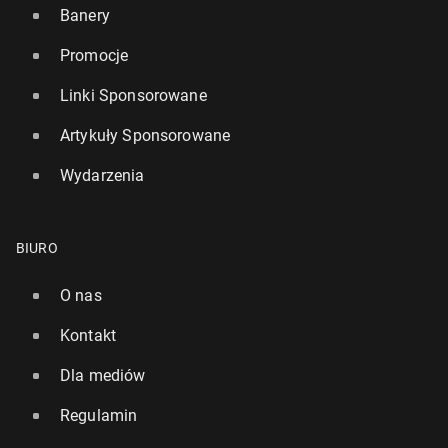
Banery
Promocje
Linki Sponsorowane
Artykuły Sponsorowane
Wydarzenia
BIURO
O nas
Kontakt
Dla mediów
Regulamin