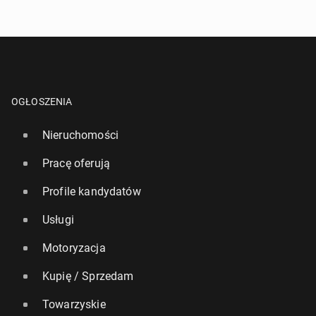
OGŁOSZENIA
Nieruchomości
Pracę oferują
Profile kandydatów
Usługi
Motoryzacja
Kupię / Sprzedam
Towarzyskie