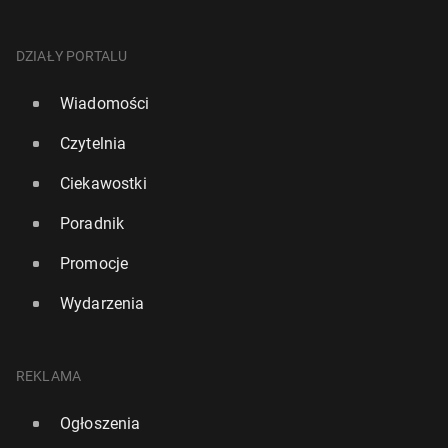
DZIAŁY PORTALU
Wiadomości
Czytelnia
Ciekawostki
Poradnik
Promocje
Wydarzenia
REKLAMA
Ogłoszenia