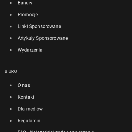
Banery
Promocje
Linki Sponsorowane
Artykuły Sponsorowane
Wydarzenia
BIURO
O nas
Kontakt
Dla mediów
Regulamin