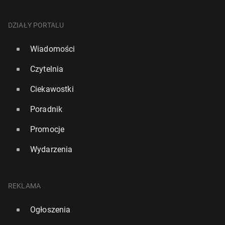
DZIAŁY PORTALU
Wiadomości
Czytelnia
Ciekawostki
Poradnik
Promocje
Wydarzenia
REKLAMA
Ogłoszenia