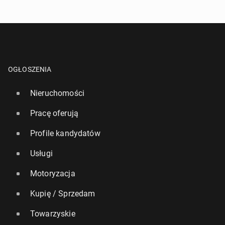
OGŁOSZENIA
Nieruchomości
Pracę oferują
Profile kandydatów
Usługi
Motoryzacja
Kupię / Sprzedam
Towarzyskie