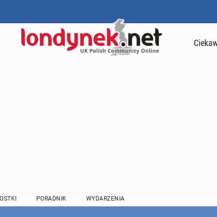
Ciekaw
OSTKI
PORADNIK
WYDARZENIA