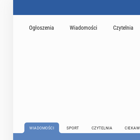
Ogłoszenia
Wiadomości
Czytelnia
WIADOMOŚCI
SPORT
CZYTELNIA
CIEKAW