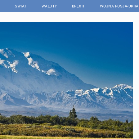
ŚWIAT
WALUTY
BREXIT
WOJNA ROSJA-UKRA