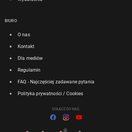
BIURO
O nas
Kontakt
Dla mediów
Regulamin
FAQ - Najczęściej zadawane pytania
Polityka prywatności / Cookies
DOŁĄCZ DO NAS: