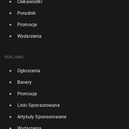
Ciekawostki
Poradnik
Promocje
Wydarzenia
REKLAMA
Ogłoszenia
Banery
Promocje
Linki Sponsorowane
Artykuły Sponsorowane
Wydarzenia