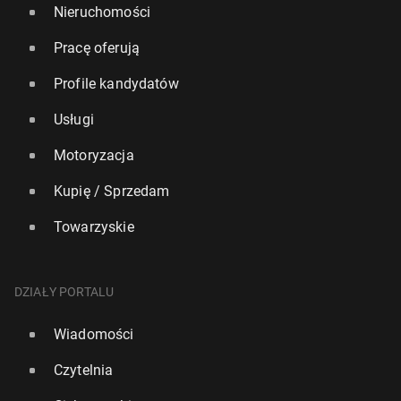
Nieruchomości
Pracę oferują
Profile kandydatów
Usługi
Motoryzacja
Kupię / Sprzedam
Towarzyskie
DZIAŁY PORTALU
Wiadomości
Czytelnia