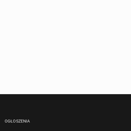
OGŁOSZENIA