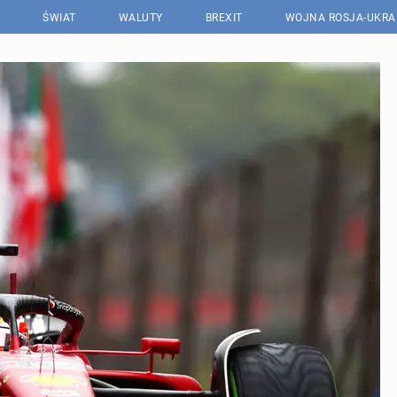
ŚWIAT
WALUTY
BREXIT
WOJNA ROSJA-UKRA