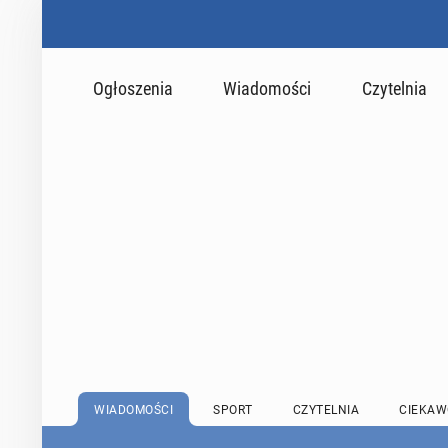
Ogłoszenia
Wiadomości
Czytelnia
WIADOMOŚCI
SPORT
CZYTELNIA
CIEKAW