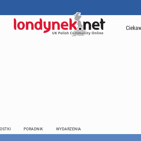
Ciekaw
OSTKI
PORADNIK
WYDARZENIA