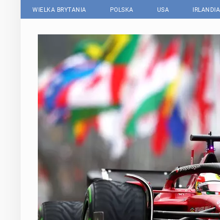
WIELKA BRYTANIA
POLSKA
USA
IRLANDIA