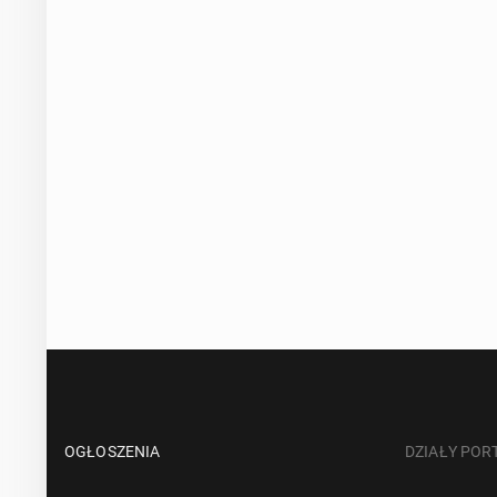
OGŁOSZENIA
DZIAŁY POR