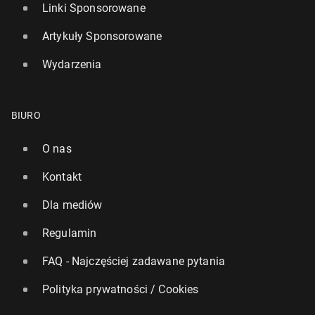
Linki Sponsorowane
Artykuły Sponsorowane
Wydarzenia
BIURO
O nas
Kontakt
Dla mediów
Regulamin
FAQ - Najczęściej zadawane pytania
Polityka prywatności / Cookies