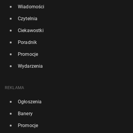
Wiadomości
Czytelnia
Ciekawostki
Poradnik
Promocje
Wydarzenia
REKLAMA
Ogłoszenia
Banery
Promocje