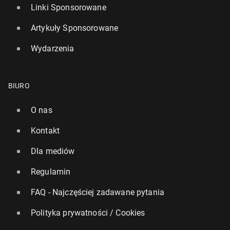
Linki Sponsorowane
Artykuły Sponsorowane
Wydarzenia
BIURO
O nas
Kontakt
Dla mediów
Regulamin
FAQ - Najczęściej zadawane pytania
Polityka prywatności / Cookies