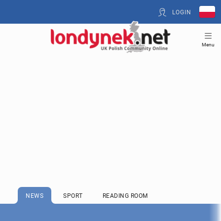
LOGIN
Menu
NEWS
SPORT
READING ROOM