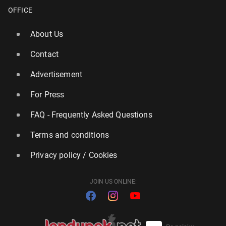
OFFICE
About Us
Contact
Advertisement
For Press
FAQ - Frequently Asked Questions
Terms and conditions
Privacy policy / Cookies
JOIN US ONLINE: