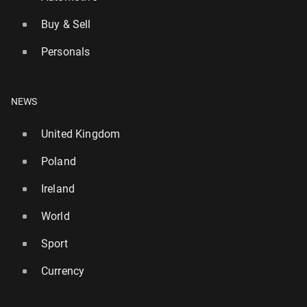
Buy & Sell
Personals
NEWS
United Kingdom
Poland
Ireland
World
Sport
Currency