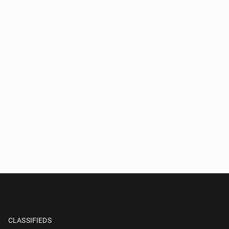
CLASSIFIEDS