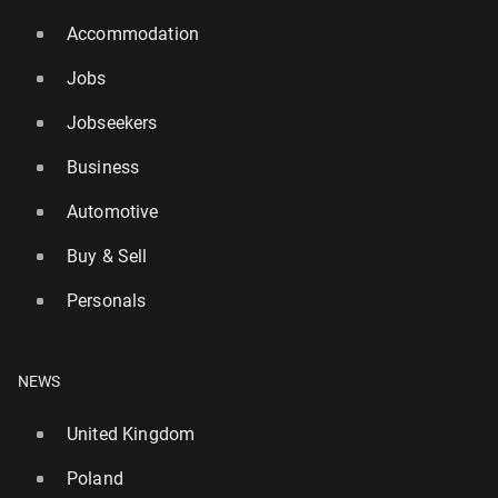
Accommodation
Jobs
Jobseekers
Business
Automotive
Buy & Sell
Personals
NEWS
United Kingdom
Poland