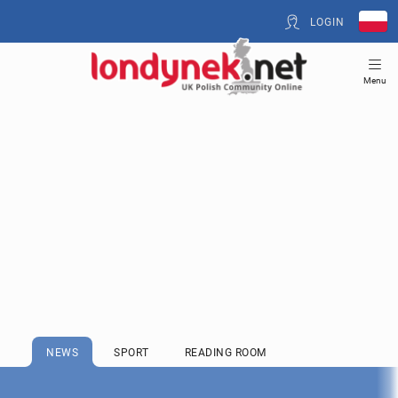
LOGIN
Menu
NEWS
SPORT
READING ROOM