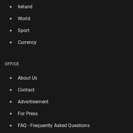
Ireland
World
Sport
Currency
OFFICE
About Us
Contact
Advertisement
For Press
FAQ - Frequently Asked Questions