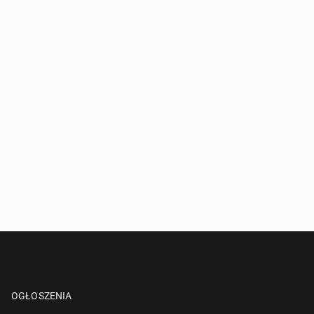
OGŁOSZENIA