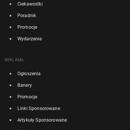
Ciekawostki
Poradnik
Promocje
Wydarzenia
REKLAMA
Ogłoszenia
Banery
Promocje
Linki Sponsorowane
Artykuły Sponsorowane