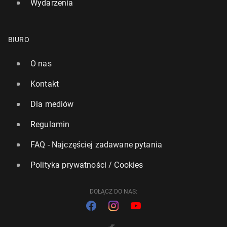
Wydarzenia
BIURO
O nas
Kontakt
Dla mediów
Regulamin
FAQ - Najczęściej zadawane pytania
Polityka prywatności / Cookies
DOŁĄCZ DO NAS: