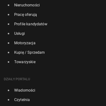
Nieruchomości
Pracę oferują
Profile kandydatów
Usługi
Motoryzacja
Kupię / Sprzedam
Towarzyskie
DZIAŁY PORTALU
Wiadomości
Czytelnia