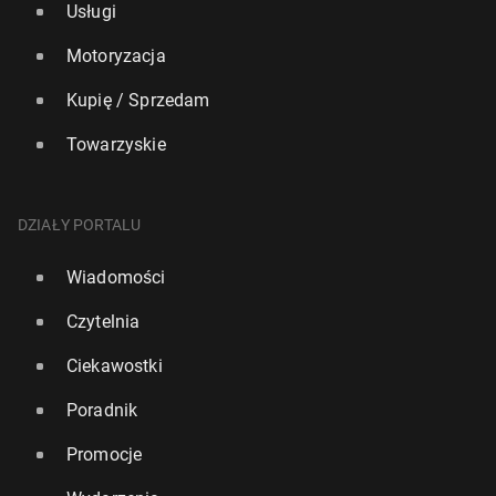
Usługi
Motoryzacja
Kupię / Sprzedam
Towarzyskie
DZIAŁY PORTALU
Wiadomości
Czytelnia
Ciekawostki
Poradnik
Promocje