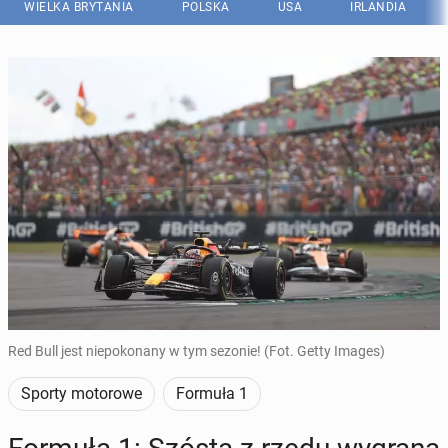
WIELKA BRYTANIA
POLSKA
USA
IRLANDIA
Red Bull jest niepokonany w tym sezonie! (Fot. Getty Images)
Sporty motorowe
Formuła 1