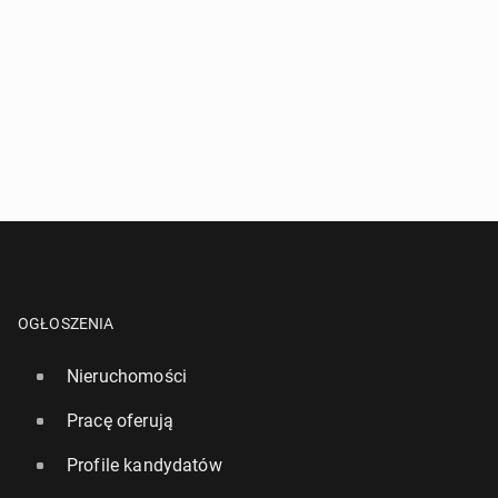
OGŁOSZENIA
Nieruchomości
Pracę oferują
Profile kandydatów