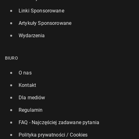
Linki Sponsorowane
Artykuły Sponsorowane
Wydarzenia
BIURO
O nas
Kontakt
Dla mediów
Regulamin
FAQ - Najczęściej zadawane pytania
Polityka prywatności / Cookies