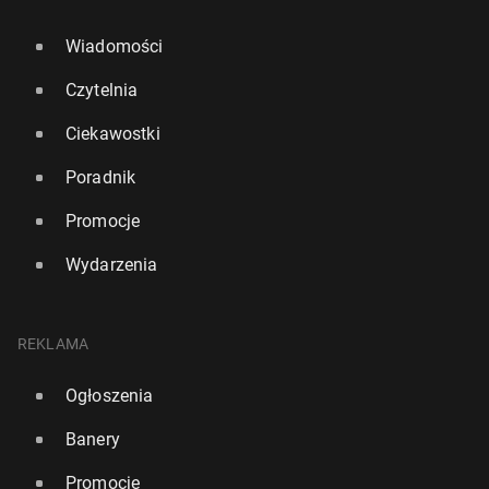
Wiadomości
Czytelnia
Ciekawostki
Poradnik
Promocje
Wydarzenia
REKLAMA
Ogłoszenia
Banery
Promocje