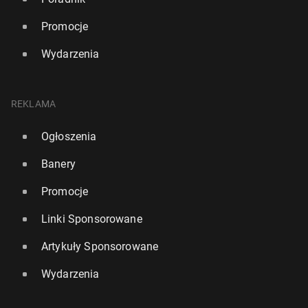
Promocje
Wydarzenia
REKLAMA
Ogłoszenia
Banery
Promocje
Linki Sponsorowane
Artykuły Sponsorowane
Wydarzenia