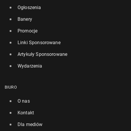
Ogłoszenia
Banery
Promocje
Linki Sponsorowane
Artykuły Sponsorowane
Wydarzenia
BIURO
O nas
Kontakt
Dla mediów