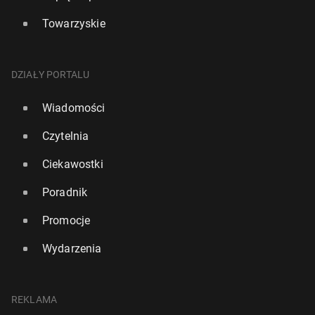
Towarzyskie
DZIAŁY PORTALU
Wiadomości
Czytelnia
Ciekawostki
Poradnik
Promocje
Wydarzenia
REKLAMA