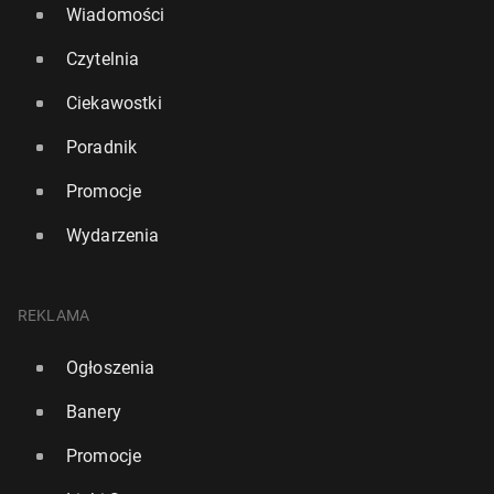
Wiadomości
Czytelnia
Ciekawostki
Poradnik
Promocje
Wydarzenia
REKLAMA
Ogłoszenia
Banery
Promocje