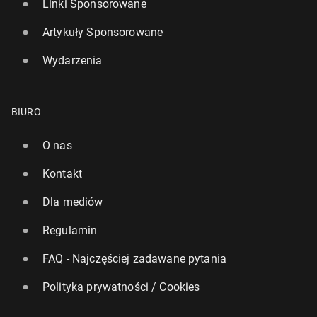
Linki Sponsorowane
Artykuły Sponsorowane
Wydarzenia
BIURO
O nas
Kontakt
Dla mediów
Regulamin
FAQ - Najczęściej zadawane pytania
Polityka prywatności / Cookies