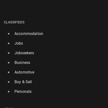
CLASSIFIEDS
Accommodation
Jobs
Jobseekers
Business
Automotive
Buy & Sell
Personals