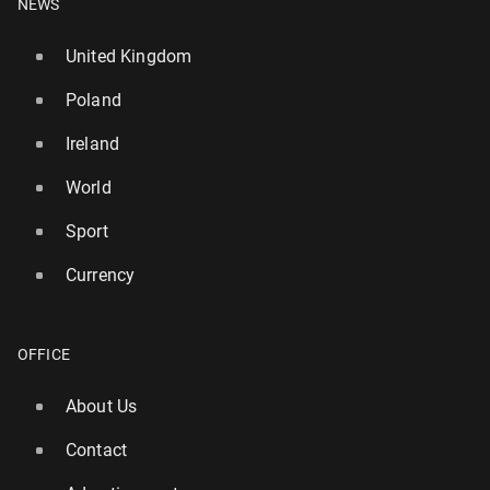
NEWS
United Kingdom
Poland
Ireland
World
Sport
Currency
OFFICE
About Us
Contact