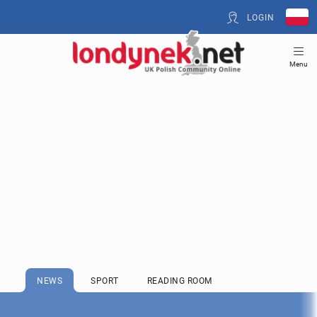
LOGIN
Menu
NEWS
SPORT
READING ROOM