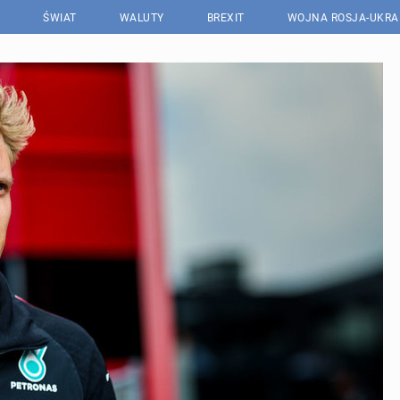
ŚWIAT
WALUTY
BREXIT
WOJNA ROSJA-UKRA