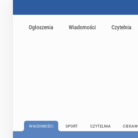
Ogłoszenia
Wiadomości
Czytelnia
WIADOMOŚCI
SPORT
CZYTELNIA
CIEKAW