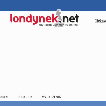
Ciekaw
OSTKI
PORADNIK
WYDARZENIA