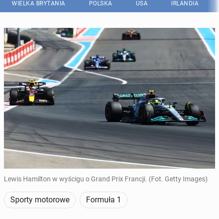
WIELKA BRYTANIA
POLSKA
USA
IRLANDIA
Lewis Hamilton w wyścigu o Grand Prix Francji. (Fot. Getty Images)
Sporty motorowe
Formuła 1