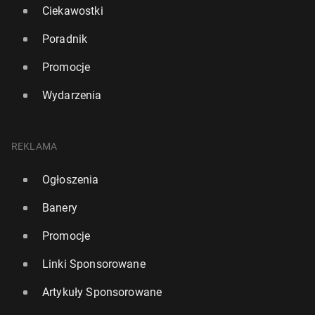
Ciekawostki
Poradnik
Promocje
Wydarzenia
REKLAMA
Ogłoszenia
Banery
Promocje
Linki Sponsorowane
Artykuły Sponsorowane