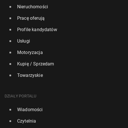
Nieruchomości
Pracę oferują
Profile kandydatów
Usługi
Motoryzacja
Kupię / Sprzedam
Towarzyskie
DZIAŁY PORTALU
Wiadomości
Czytelnia