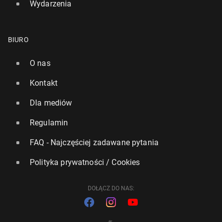
Wydarzenia
BIURO
O nas
Kontakt
Dla mediów
Regulamin
FAQ - Najczęściej zadawane pytania
Polityka prywatności / Cookies
DOŁĄCZ DO NAS: