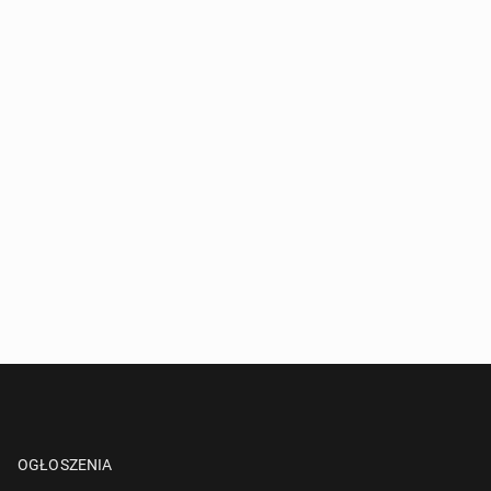
OGŁOSZENIA