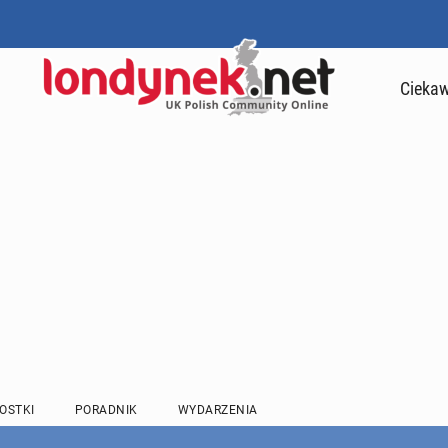
Ciekaw
OSTKI
PORADNIK
WYDARZENIA