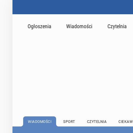
Ogłoszenia
Wiadomości
Czytelnia
WIADOMOŚCI
SPORT
CZYTELNIA
CIEKAW