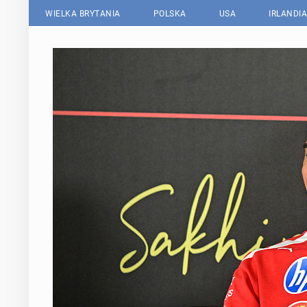
WIELKA BRYTANIA
POLSKA
USA
IRLANDIA