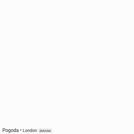
Pogoda
•
London
ZMIANA