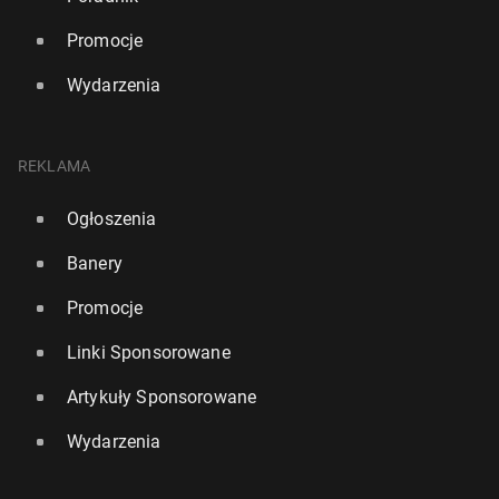
Promocje
Wydarzenia
REKLAMA
Ogłoszenia
Banery
Promocje
Linki Sponsorowane
Artykuły Sponsorowane
Wydarzenia