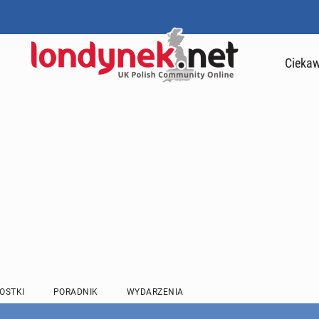
Ciekaw
OSTKI
PORADNIK
WYDARZENIA