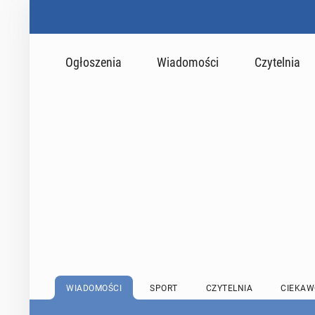
Ogłoszenia
Wiadomości
Czytelnia
WIADOMOŚCI
SPORT
CZYTELNIA
CIEKAW