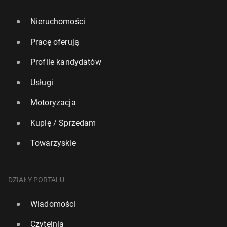
Nieruchomości
Pracę oferują
Profile kandydatów
Usługi
Motoryzacja
Kupię / Sprzedam
Towarzyskie
DZIAŁY PORTALU
Wiadomości
Czytelnia