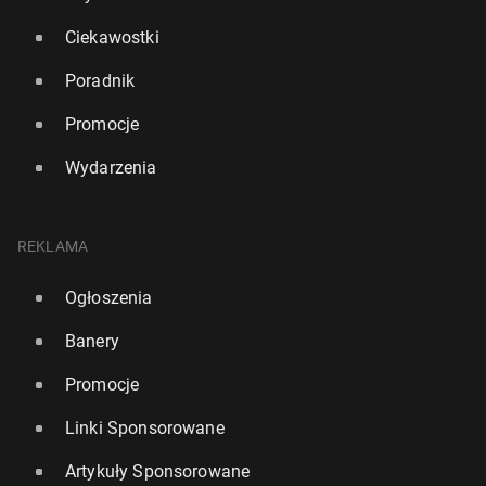
Ciekawostki
Poradnik
Promocje
Wydarzenia
REKLAMA
Ogłoszenia
Banery
Promocje
Linki Sponsorowane
Artykuły Sponsorowane