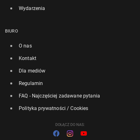
Wydarzenia
BIURO
O nas
Kontakt
Dla mediów
Regulamin
FAQ - Najczęściej zadawane pytania
Polityka prywatności / Cookies
DOŁĄCZ DO NAS: