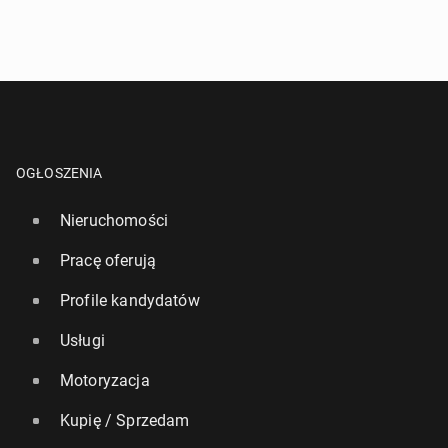
OGŁOSZENIA
Nieruchomości
Pracę oferują
Profile kandydatów
Usługi
Motoryzacja
Kupię / Sprzedam