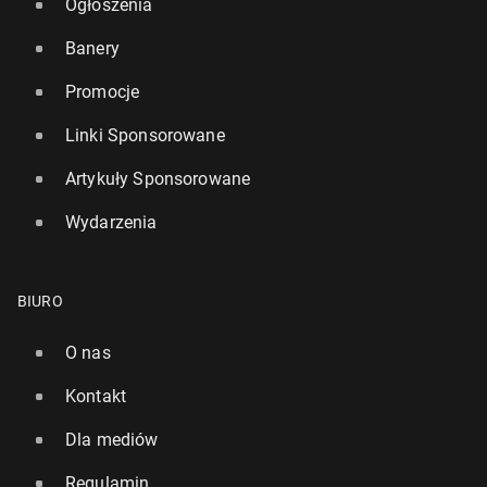
Ogłoszenia
Banery
Promocje
Linki Sponsorowane
Artykuły Sponsorowane
Wydarzenia
BIURO
O nas
Kontakt
Dla mediów
Regulamin