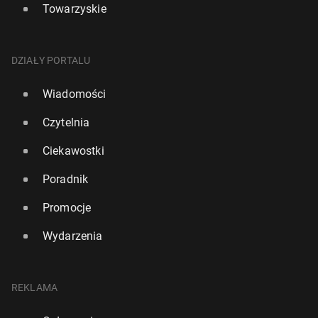
Towarzyskie
DZIAŁY PORTALU
Wiadomości
Czytelnia
Ciekawostki
Poradnik
Promocje
Wydarzenia
REKLAMA