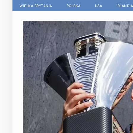
WIELKA BRYTANIA
POLSKA
USA
IRLANDIA