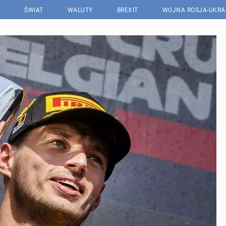
ŚWIAT
WALUTY
BREXIT
WOJNA ROSJA-UKRA