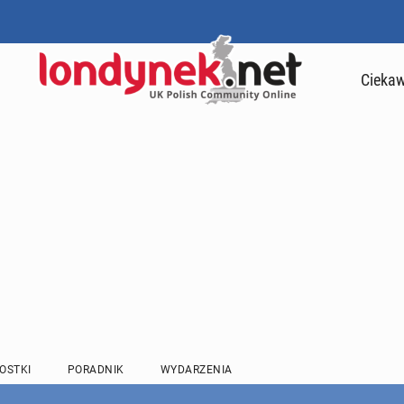
Ciekaw
OSTKI
PORADNIK
WYDARZENIA