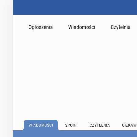
Ogłoszenia
Wiadomości
Czytelnia
WIADOMOŚCI
SPORT
CZYTELNIA
CIEKAW