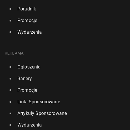
Poradnik
Promocje
Wydarzenia
REKLAMA
Ogłoszenia
Banery
Promocje
Linki Sponsorowane
Artykuły Sponsorowane
Wydarzenia