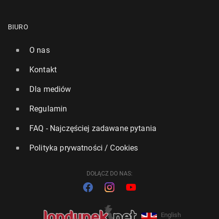
BIURO
O nas
Kontakt
Dla mediów
Regulamin
FAQ - Najczęściej zadawane pytania
Polityka prywatności / Cookies
DOŁĄCZ DO NAS:
English