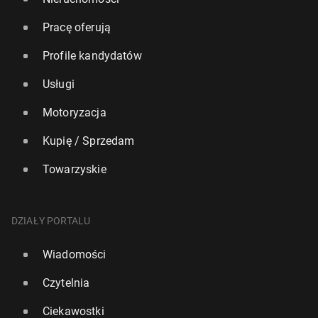
Pracę oferują
Profile kandydatów
Usługi
Motoryzacja
Kupię / Sprzedam
Towarzyskie
DZIAŁY PORTALU
Wiadomości
Czytelnia
Ciekawostki