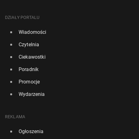
DZIAŁY PORTALU
Wiadomości
Czytelnia
Ciekawostki
Poradnik
Promocje
Wydarzenia
REKLAMA
Ogłoszenia