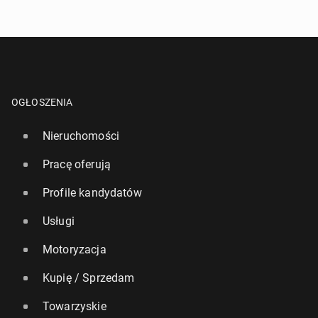
OGŁOSZENIA
Nieruchomości
Pracę oferują
Profile kandydatów
Usługi
Motoryzacja
Kupię / Sprzedam
Towarzyskie