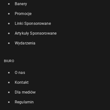
Banery
Promocje
Linki Sponsorowane
Artykuły Sponsorowane
Wydarzenia
BIURO
O nas
Kontakt
Dla mediów
Regulamin