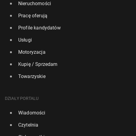
Nieruchomości
Pracę oferują
Profile kandydatów
Usługi
Motoryzacja
Kupię / Sprzedam
Towarzyskie
DZIAŁY PORTALU
Wiadomości
Czytelnia