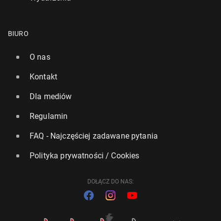
BIURO
O nas
Kontakt
Dla mediów
Regulamin
FAQ - Najczęściej zadawane pytania
Polityka prywatności / Cookies
DOŁĄCZ DO NAS: