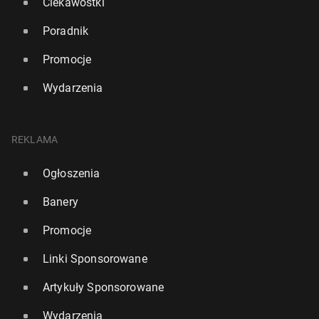
Ciekawostki
Poradnik
Promocje
Wydarzenia
REKLAMA
Ogłoszenia
Banery
Promocje
Linki Sponsorowane
Artykuły Sponsorowane
Wydarzenia