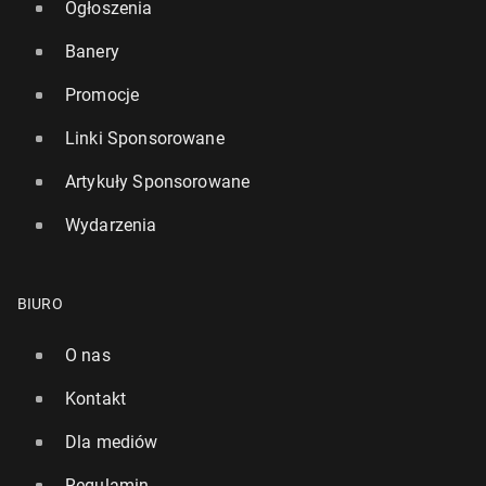
Ogłoszenia
Banery
Promocje
Linki Sponsorowane
Artykuły Sponsorowane
Wydarzenia
BIURO
O nas
Kontakt
Dla mediów
Regulamin