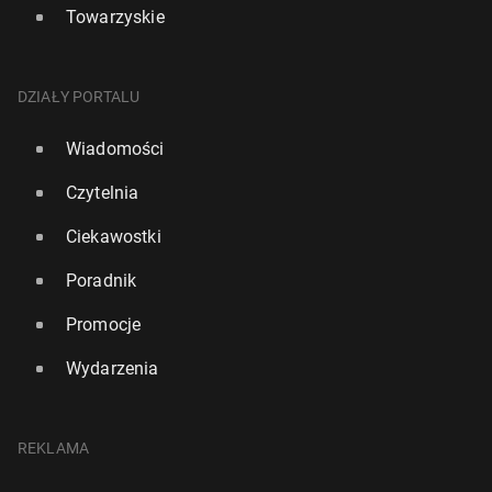
Towarzyskie
DZIAŁY PORTALU
Wiadomości
Czytelnia
Ciekawostki
Poradnik
Promocje
Wydarzenia
REKLAMA