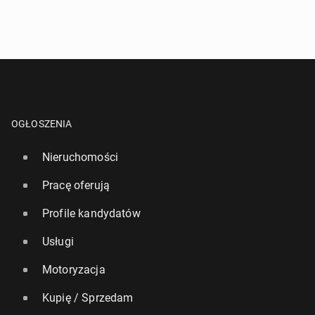
OGŁOSZENIA
Nieruchomości
Pracę oferują
Profile kandydatów
Usługi
Motoryzacja
Kupię / Sprzedam