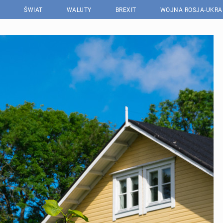
ŚWIAT
WALUTY
BREXIT
WOJNA ROSJA-UKRA