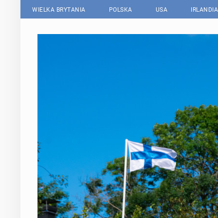
WIELKA BRYTANIA
POLSKA
USA
IRLANDIA