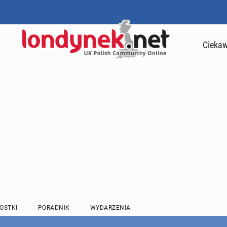
Ciekaw
OSTKI
PORADNIK
WYDARZENIA