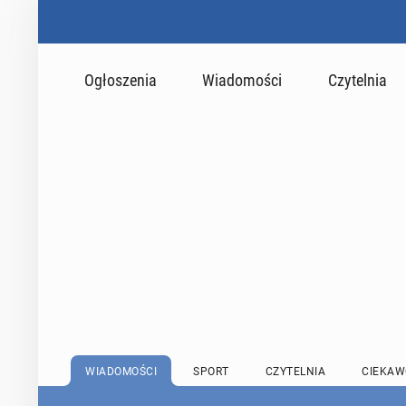
Ogłoszenia
Wiadomości
Czytelnia
WIADOMOŚCI
SPORT
CZYTELNIA
CIEKAW