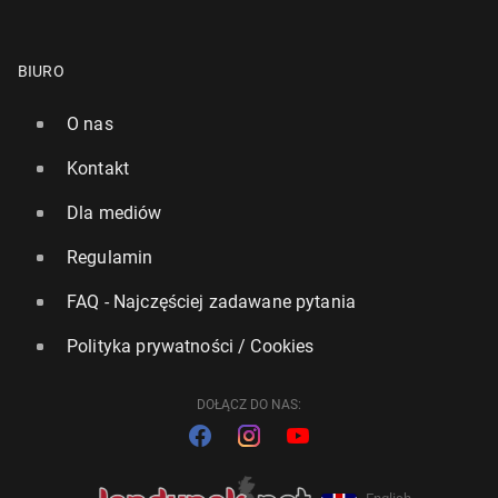
BIURO
O nas
Kontakt
Dla mediów
Regulamin
FAQ - Najczęściej zadawane pytania
Polityka prywatności / Cookies
DOŁĄCZ DO NAS: