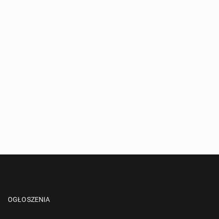
OGŁOSZENIA