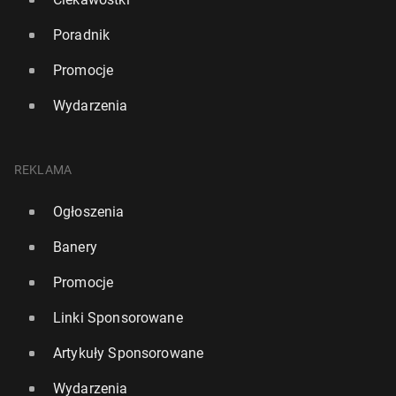
Poradnik
Promocje
Wydarzenia
REKLAMA
Ogłoszenia
Banery
Promocje
Linki Sponsorowane
Artykuły Sponsorowane
Wydarzenia