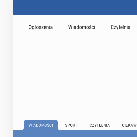
Ogłoszenia
Wiadomości
Czytelnia
WIADOMOŚCI
SPORT
CZYTELNIA
CIEKAW