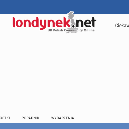
Ciekaw
OSTKI
PORADNIK
WYDARZENIA