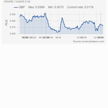
UPDATED:
7 AUGUST, 21:00
Source: currencybeacon.com