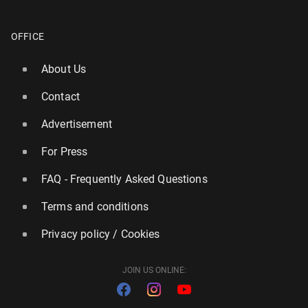
OFFICE
About Us
Contact
Advertisement
For Press
FAQ - Frequently Asked Questions
Terms and conditions
Privacy policy / Cookies
JOIN US ONLINE: