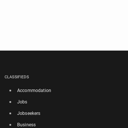
CLASSIFIEDS
Accommodation
Jobs
Jobseekers
Business