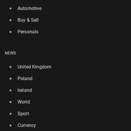
Automotive
Buy & Sell
Personals
NEWS
United Kingdom
Poland
Ireland
World
Sport
Currency