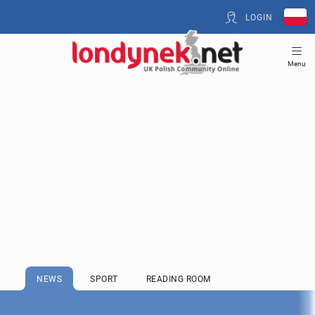
LOGIN
Menu
NEWS
SPORT
READING ROOM