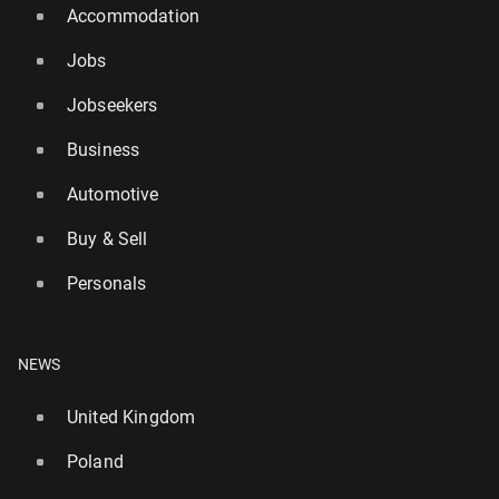
Accommodation
Jobs
Jobseekers
Business
Automotive
Buy & Sell
Personals
NEWS
United Kingdom
Poland