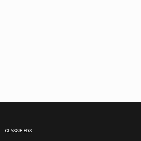
CLASSIFIEDS