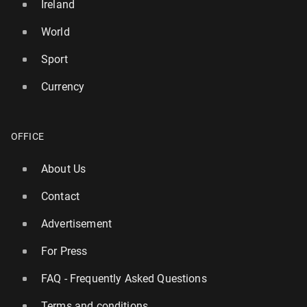
Ireland
World
Sport
Currency
OFFICE
About Us
Contact
Advertisement
For Press
FAQ - Frequently Asked Questions
Terms and conditions