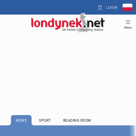
LOGIN
Menu
NEWS
SPORT
READING ROOM