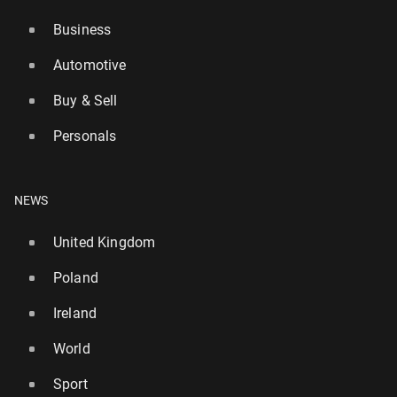
Business
Automotive
Buy & Sell
Personals
NEWS
United Kingdom
Poland
Ireland
World
Sport