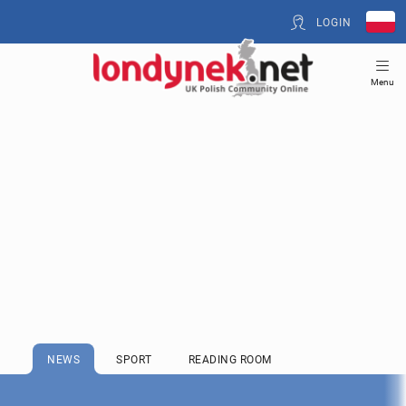
LOGIN
Menu
NEWS
SPORT
READING ROOM