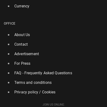
Currency
OFFICE
About Us
Contact
Advertisement
For Press
FAQ - Frequently Asked Questions
Terms and conditions
Privacy policy / Cookies
JOIN US ONLINE: