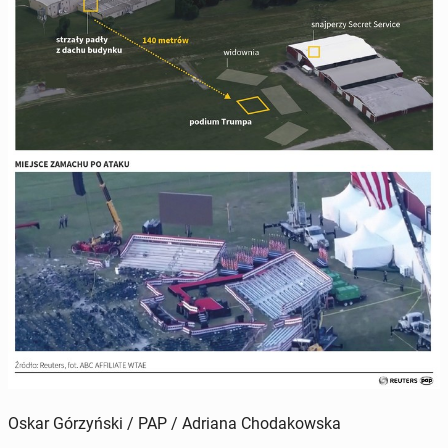
Oskar Górzyński / PAP / Adriana Chodakowska