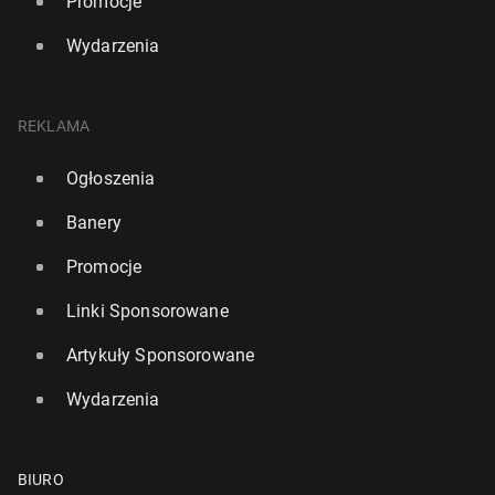
Promocje
Wydarzenia
REKLAMA
Ogłoszenia
Banery
Promocje
Linki Sponsorowane
Artykuły Sponsorowane
Wydarzenia
BIURO