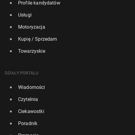
Profile kandydatów
Usługi
Motoryzacja
Kupię / Sprzedam
Towarzyskie
DZIAŁY PORTALU
Wiadomości
Czytelnia
Ciekawostki
Poradnik