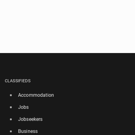
CLASSIFIEDS
Accommodation
Jobs
Jobseekers
Business