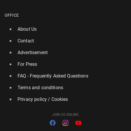
OFFICE
About Us
Contact
Advertisement
For Press
FAQ - Frequently Asked Questions
Terms and conditions
Privacy policy / Cookies
JOIN US ONLINE: