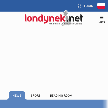
LOGIN
Menu
NEWS
SPORT
READING ROOM