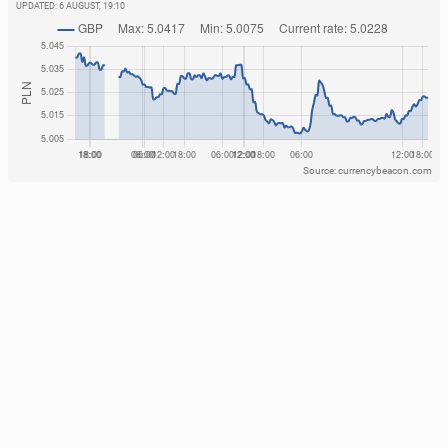
UPDATED:
6 AUGUST, 19:10
Source: currencybeacon.com