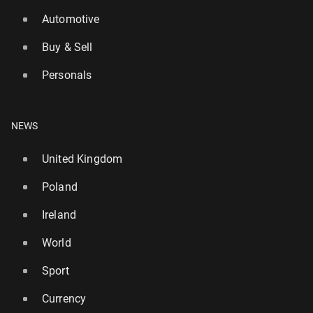
Automotive
Buy & Sell
Personals
NEWS
United Kingdom
Poland
Ireland
World
Sport
Currency