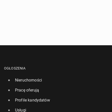
OGŁOSZENIA
Nieruchomości
Pracę oferują
Profile kandydatów
Usługi