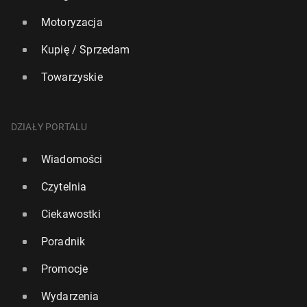
Motoryzacja
Kupię / Sprzedam
Towarzyskie
DZIAŁY PORTALU
Wiadomości
Czytelnia
Ciekawostki
Poradnik
Promocje
Wydarzenia