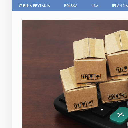
WIELKA BRYTANIA
POLSKA
USA
IRLANDIA