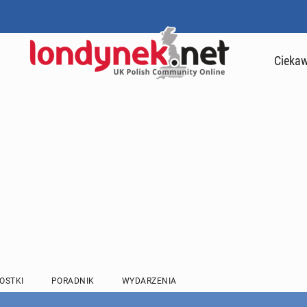
Ciekaw
OSTKI
PORADNIK
WYDARZENIA