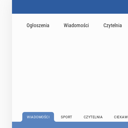
Ogłoszenia
Wiadomości
Czytelnia
WIADOMOŚCI
SPORT
CZYTELNIA
CIEKAW