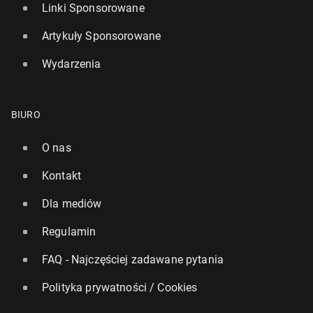
Linki Sponsorowane
Artykuły Sponsorowane
Wydarzenia
BIURO
O nas
Kontakt
Dla mediów
Regulamin
FAQ - Najczęściej zadawane pytania
Polityka prywatności / Cookies