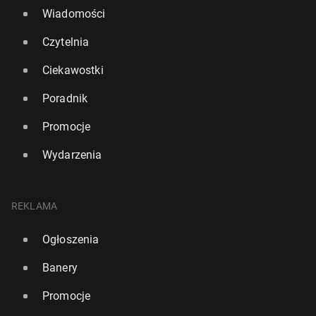
Wiadomości
Czytelnia
Ciekawostki
Poradnik
Promocje
Wydarzenia
REKLAMA
Ogłoszenia
Banery
Promocje