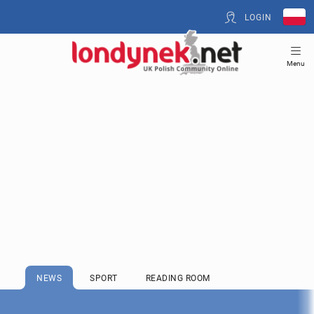
LOGIN
Menu
NEWS
SPORT
READING ROOM