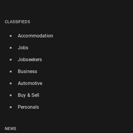
CLASSIFIEDS
Accommodation
Jobs
Jobseekers
Business
Automotive
Buy & Sell
Personals
NEWS