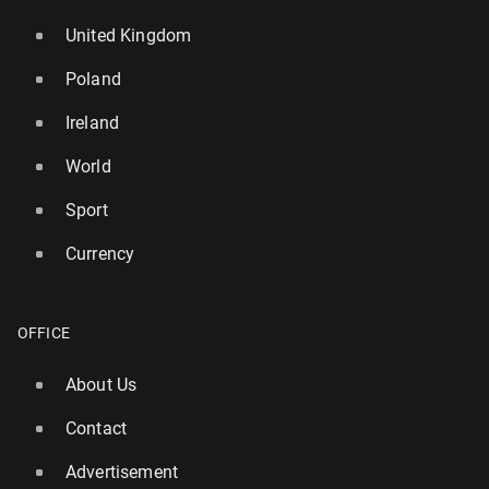
United Kingdom
Poland
Ireland
World
Sport
Currency
OFFICE
About Us
Contact
Advertisement