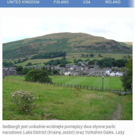
UNITED KINGDOM
POLAND
USA
IRELAND
Sedbergh jest unikalnie wciśnięte pomiędzy dwa słynne parki
narodowe: Lake District (Krainę Jezior) oraz Yorkshire Dales. Leży