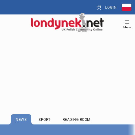
LOGIN
Menu
NEWS
SPORT
READING ROOM