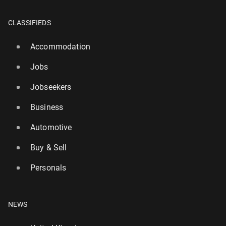
CLASSIFIEDS
Accommodation
Jobs
Jobseekers
Business
Automotive
Buy & Sell
Personals
NEWS