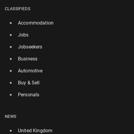
CLASSIFIEDS
Accommodation
Jobs
Jobseekers
Business
Automotive
Buy & Sell
Personals
NEWS
United Kingdom