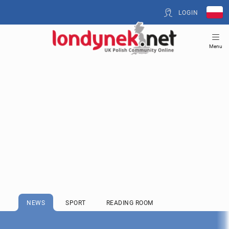
LOGIN
Menu
NEWS
SPORT
READING ROOM