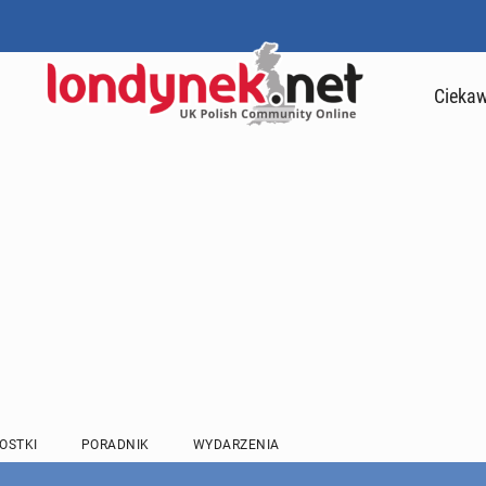
Ciekaw
OSTKI
PORADNIK
WYDARZENIA