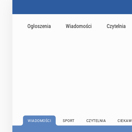
Ogłoszenia
Wiadomości
Czytelnia
WIADOMOŚCI
SPORT
CZYTELNIA
CIEKAW