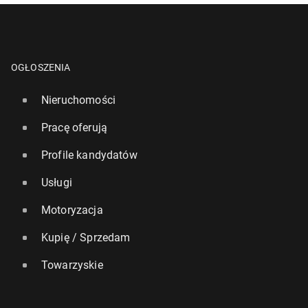
OGŁOSZENIA
Nieruchomości
Pracę oferują
Profile kandydatów
Usługi
Motoryzacja
Kupię / Sprzedam
Towarzyskie