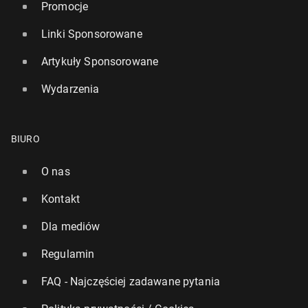
Promocje
Linki Sponsorowane
Artykuły Sponsorowane
Wydarzenia
BIURO
O nas
Kontakt
Dla mediów
Regulamin
FAQ - Najczęściej zadawane pytania