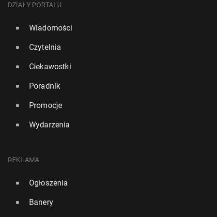
DZIAŁY PORTALU
Wiadomości
Czytelnia
Ciekawostki
Poradnik
Promocje
Wydarzenia
REKLAMA
Ogłoszenia
Banery