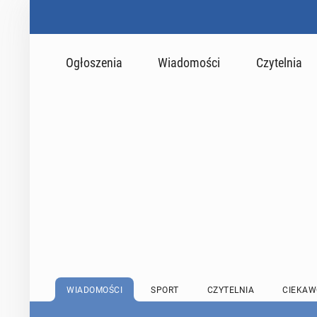
Ogłoszenia
Wiadomości
Czytelnia
WIADOMOŚCI
SPORT
CZYTELNIA
CIEKAW