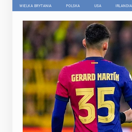
WIELKA BRYTANIA
POLSKA
USA
IRLANDIA