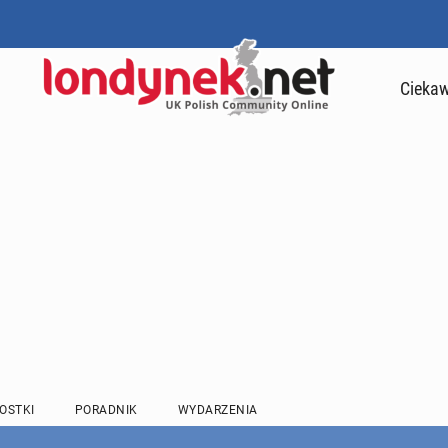
Ciekaw
OSTKI
PORADNIK
WYDARZENIA