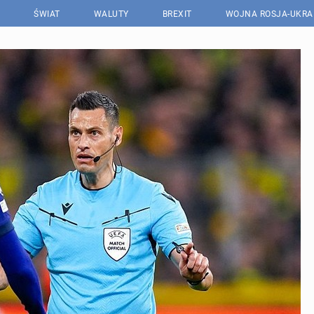
ŚWIAT
WALUTY
BREXIT
WOJNA ROSJA-UKRA