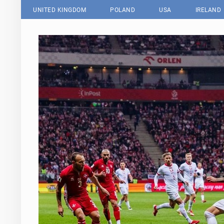
UNITED KINGDOM
POLAND
USA
IRELAND