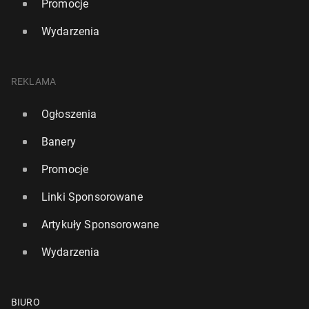
Promocje
Wydarzenia
REKLAMA
Ogłoszenia
Banery
Promocje
Linki Sponsorowane
Artykuły Sponsorowane
Wydarzenia
BIURO