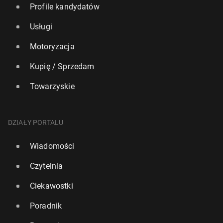
Profile kandydatów
Usługi
Motoryzacja
Kupię / Sprzedam
Towarzyskie
DZIAŁY PORTALU
Wiadomości
Czytelnia
Ciekawostki
Poradnik